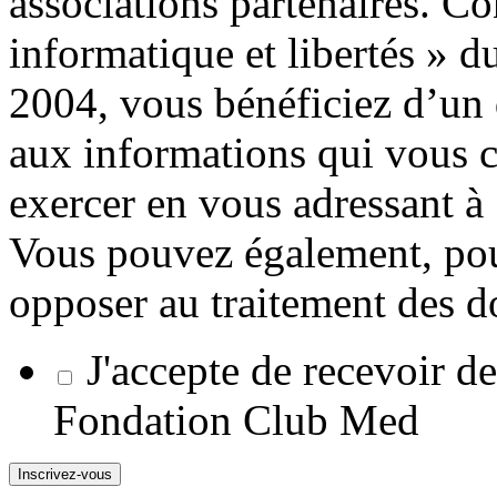
associations partenaires. C
informatique et libertés » 
2004, vous bénéficiez d’un d
aux informations qui vous 
exercer en vous adressant à
Vous pouvez également, pou
opposer au traitement des 
J'accepte de recevoir d
Fondation Club Med