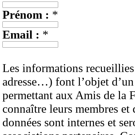
Prénom :
*
Email :
*
Les informations recueillie
adresse…) font l’objet d’un
permettant aux Amis de la 
connaître leurs membres et 
données sont internes et s