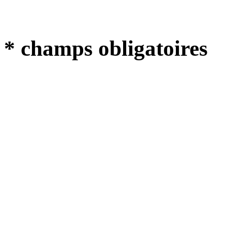
* champs obligatoires