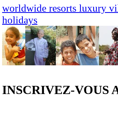
worldwide resorts
luxury vi
holidays
INSCRIVEZ-VOUS 