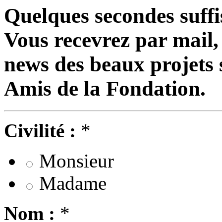
Quelques secondes suffi
Vous recevrez par mail, 
news des beaux projets s
Amis de la Fondation.
Civilité :
*
Monsieur
Madame
Nom :
*